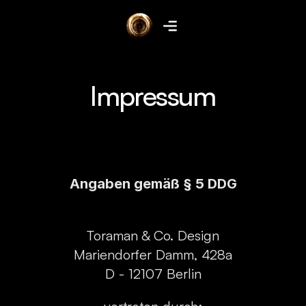
Impressum
Angaben gemäß § 5 DDG
Toraman & Co. Design
Mariendorfer Damm, 428a
D - 12107 Berlin