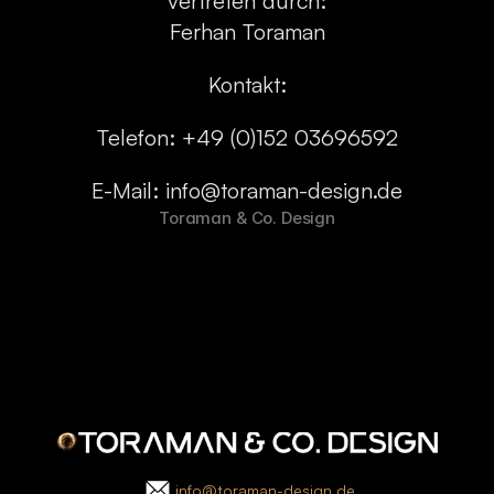
vertreten durch:
Ferhan Toraman
Kontakt:
Telefon: +49 (0)152 03696592
E-Mail:
info@toraman-design.de
Toraman & Co. Design
info@toraman-design.de