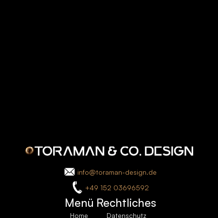
Produktion
info@toraman-design.de
+49 152 03696592
Menü
Rechtliches
Home
Datenschutz