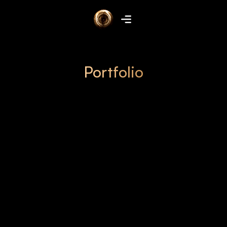
Portfolio
Webdesign