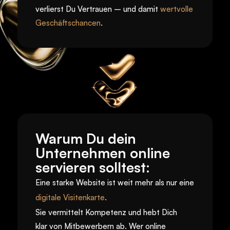
verlierst Du Vertrauen – und damit
wertvolle 
Geschäftschancen
.
Warum Du dein 
Unternehmen online
servieren solltest:
Eine starke Website ist weit mehr als nur eine
digitale Visitenkarte
.
Sie vermittelt Kompetenz und hebt Dich 
klar von Mitbewerbern ab. Wer online 