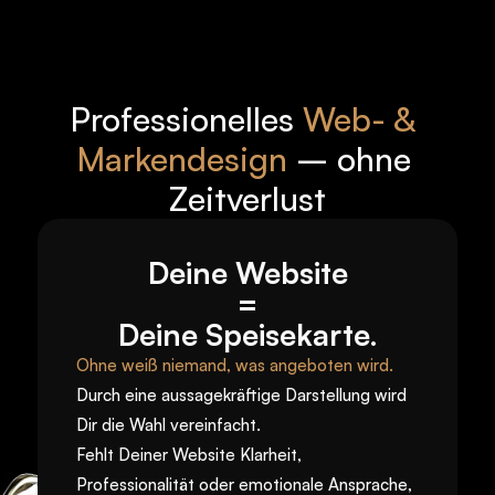
Professionelles
Web- & 
Markendesign
– ohne 
Zeitverlust
Deine Website
=
Deine Speisekarte.
Ohne weiß niemand, was angeboten wird. 
Durch eine aussagekräftige Darstellung wird 
Dir die Wahl vereinfacht.
Fehlt Deiner Website Klarheit, 
Professionalität oder emotionale Ansprache,