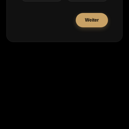
Weiter
Portfolio