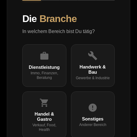
Die
Branche
In welchem Bereich bist Du tätig?
Handwerk &
Dienstleistung
Bau
Immo, Finanzen,
Beratung
Gewerbe & Industrie
Handel &
Sonstiges
Gastro
Anderer Bereich
Verkauf, Food,
Health