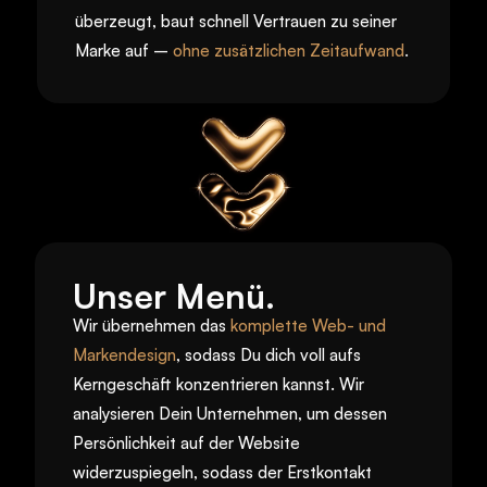
überzeugt, baut schnell Vertrauen zu seiner 
Marke auf –
ohne zusätzlichen Zeitaufwand
.
Unser Menü.
Wir übernehmen das
komplette Web- und 
Markendesign
, sodass Du dich voll aufs 
Kerngeschäft konzentrieren kannst. Wir 
analysieren Dein Unternehmen, um dessen 
Persönlichkeit auf der Website 
widerzuspiegeln, sodass der Erstkontakt 