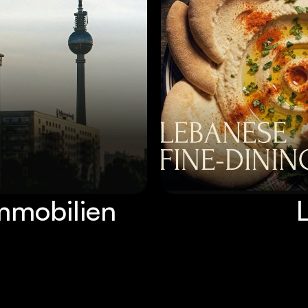
mmobilien