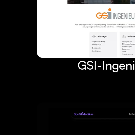
GSI-Ingen