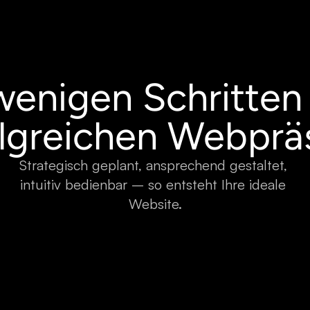
wenigen Schritten
olgreichen Webprä
Strategisch geplant, ansprechend gestaltet, 
intuitiv bedienbar – so entsteht Ihre ideale 
Website.