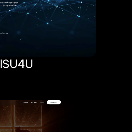
ISU4U