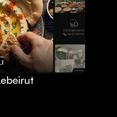
Lebeirut