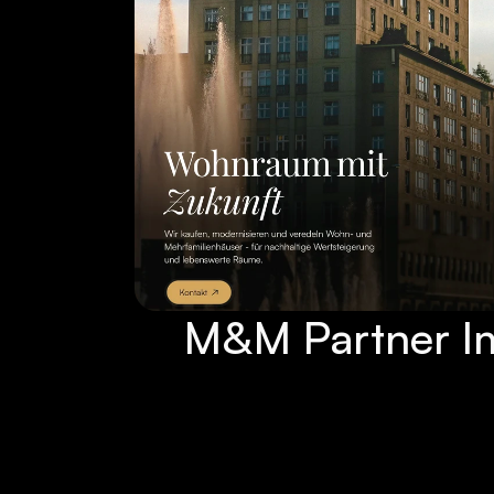
M&M Partner I