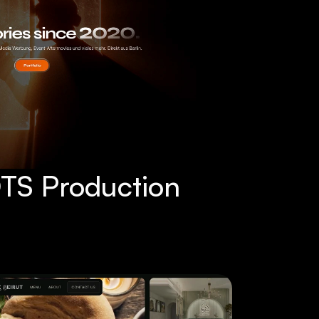
S Production