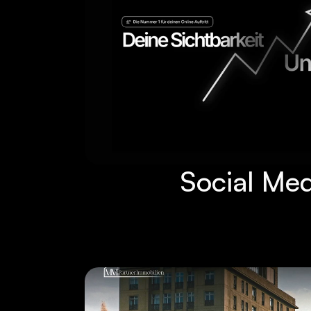
Social Me