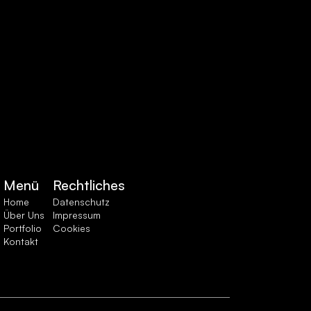
Menü
Rechtliches
Home
Datenschutz
Über Uns
Impressum
Portfolio
Cookies
Kontakt