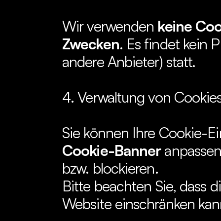
Wir verwenden 
keine Coo
Zwecken
. Es findet kein 
andere Anbieter) statt.
4. Verwaltung von Cookie
Cookie-Banner
 anpassen
bzw. blockieren.
Bitte beachten Sie, dass d
Website einschränken kan