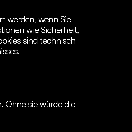
rt werden, wenn Sie 
onen wie Sicherheit, 
okies sind technisch 
isses.
. Ohne sie würde die 