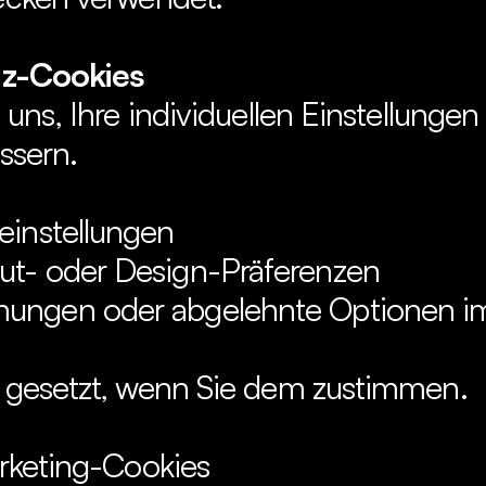
nz-Cookies
uns, Ihre individuellen Einstellungen 
ssern.
einstellungen
ut- oder Design-Präferenzen
mungen oder abgelehnte Optionen i
 gesetzt, wenn Sie dem zustimmen.
rketing-Cookies