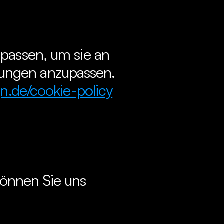
passen, um sie an 
lungen anzupassen.
.de/cookie-policy
önnen Sie uns 