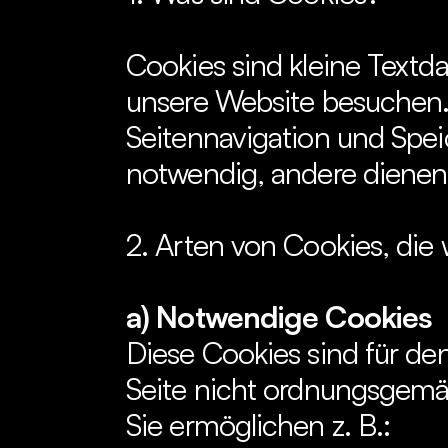
Cookies sind kleine Textda
unsere Website besuchen. 
Seitennavigation und Spei
notwendig, andere dienen 
2. Arten von Cookies, die
a) Notwendige Cookies
Diese Cookies sind für den
Seite nicht ordnungsgemäß
Sie ermöglichen z. B.: