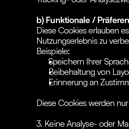
b) Funktionale / Präfere
Diese Cookies erlauben es 
Nutzungserlebnis zu verbe
Beispiele:
Speichern Ihrer Sprach
Beibehaltung von Layo
Erinnerung an Zustim
Diese Cookies werden nur
3. Keine Analyse- oder Ma