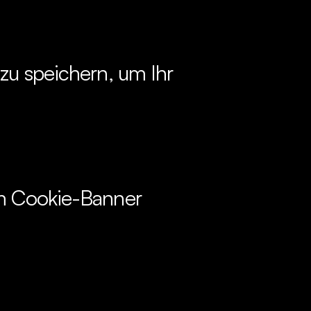
zu speichern, um Ihr 
m Cookie-Banner