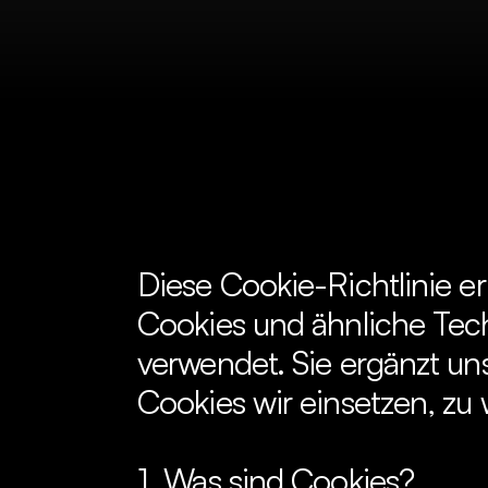
Diese Cookie-Richtlinie erl
Cookies und ähnliche Tech
verwendet. Sie ergänzt un
Cookies wir einsetzen, zu
1. Was sind Cookies?