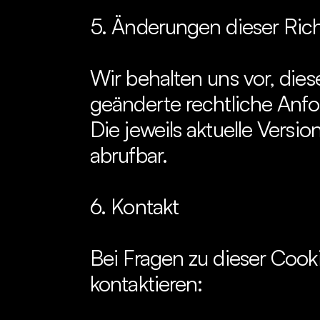
5. Änderungen dieser Rich
Wir behalten uns vor, dies
geänderte rechtliche Anf
Die jeweils aktuelle Version
abrufbar.
6. Kontakt
Bei Fragen zu dieser Cook
kontaktieren: