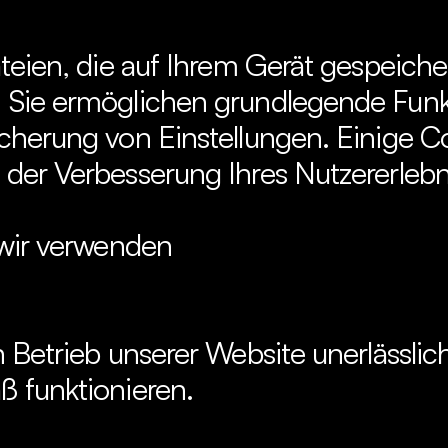
teien, die auf Ihrem Gerät gespeiche
Sie ermöglichen grundlegende Funkti
cherung von Einstellungen. Einige Co
der Verbesserung Ihres Nutzererlebn
 wir verwenden
 Betrieb unserer Website unerlässlich
 funktionieren.